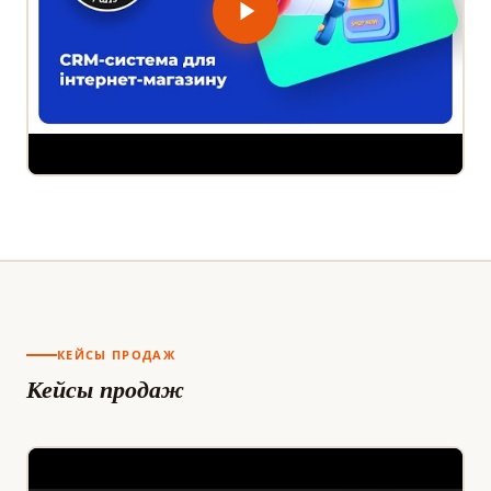
КЕЙСЫ ПРОДАЖ
Кейсы продаж