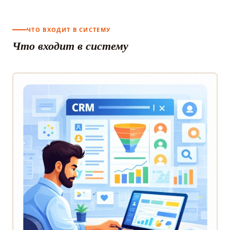
ЧТО ВХОДИТ В СИСТЕМУ
Что входит в систему