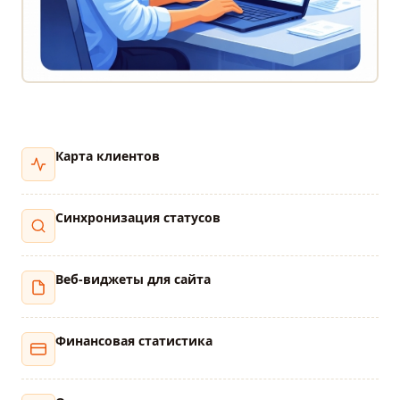
Карта клиентов
Синхронизация статусов
Веб-виджеты для сайта
Финансовая статистика