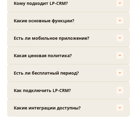
Кому подходит LP-CRM?
Какие основные функции?
Есть ли мобильное приложение?
Какая ценовая политика?
Есть ли бесплатный период?
Как подключить LP-CRM?
Какие интеграции доступны?