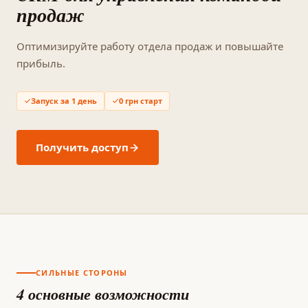
продаж
Оптимизируйте работу отдела продаж и повышайте
прибыль.
Запуск за 1 день
0 грн старт
Получить доступ
СИЛЬНЫЕ СТОРОНЫ
4 основные возможности