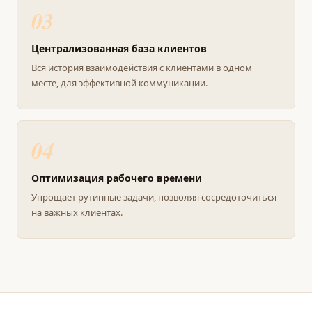
03
Централизованная база клиентов
Вся история взаимодействия с клиентами в одном
месте, для эффективной коммуникации.
04
Оптимизация рабочего времени
Упрощает рутинные задачи, позволяя сосредоточиться
на важных клиентах.