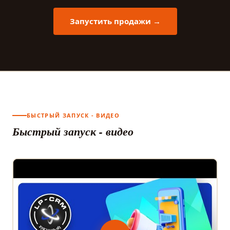
Запустить продажи →
БЫСТРЫЙ ЗАПУСК - ВИДЕО
Быстрый запуск - видео