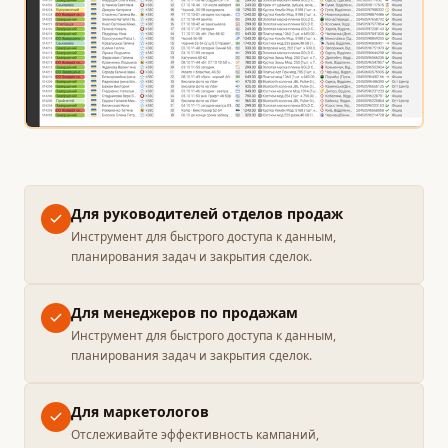
Для руководителей отделов продаж
Инструмент для быстрого доступа к данным,
планирования задач и закрытия сделок.
Для менеджеров по продажам
Инструмент для быстрого доступа к данным,
планирования задач и закрытия сделок.
Для маркетологов
Отслеживайте эффективность кампаний,