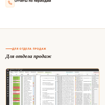
Отчеты по периодам
ДЛЯ ОТДЕЛА ПРОДАЖ
Для отдела продаж