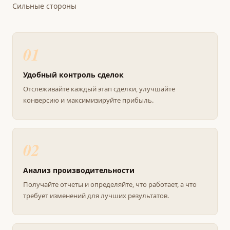
Сильные стороны
01
Удобный контроль сделок
Отслеживайте каждый этап сделки, улучшайте
конверсию и максимизируйте прибыль.
02
Анализ производительности
Получайте отчеты и определяйте, что работает, а что
требует изменений для лучших результатов.