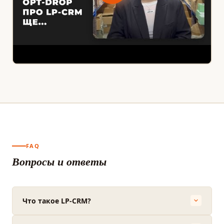
FAQ
Вопросы и ответы
Что такое LP-CRM?