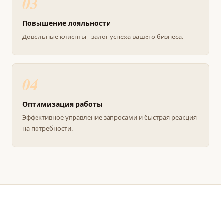
03
Повышение лояльности
Довольные клиенты - залог успеха вашего бизнеса.
04
Оптимизация работы
Эффективное управление запросами и быстрая реакция
на потребности.