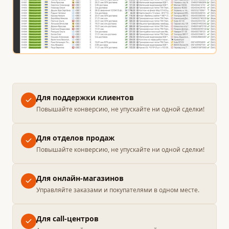
Для поддержки клиентов
Повышайте конверсию, не упускайте ни одной сделки!
Для отделов продаж
Повышайте конверсию, не упускайте ни одной сделки!
Для онлайн-магазинов
Управляйте заказами и покупателями в одном месте.
Для call-центров