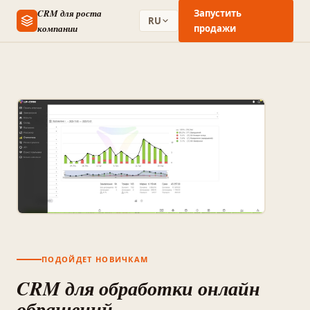
CRM для роста
Запустить
RU
компании
продажи
ПОДОЙДЕТ НОВИЧКАМ
CRM для обработки онлайн
обращений