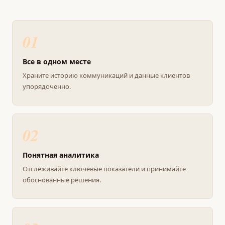
01
Все в одном месте
Храните историю коммуникаций и данные клиентов
упорядоченно.
02
Понятная аналитика
Отслеживайте ключевые показатели и принимайте
обоснованные решения.