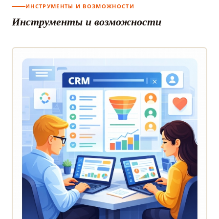
ИНСТРУМЕНТЫ И ВОЗМОЖНОСТИ
Инструменты и возможности