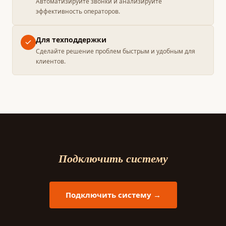
Автоматизируйте звонки и анализируйте
эффективность операторов.
Для техподдержки
Сделайте решение проблем быстрым и удобным для
клиентов.
Подключить систему
Подключить систему →