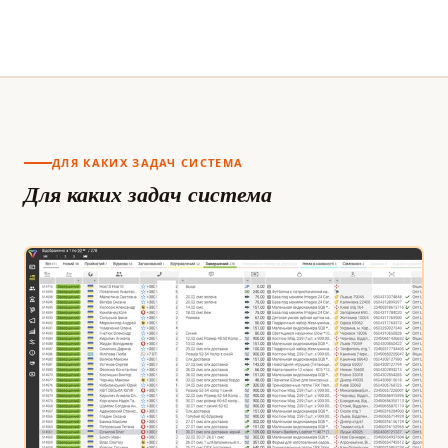
ДЛЯ КАКИХ ЗАДАЧ СИСТЕМА
Для каких задач система