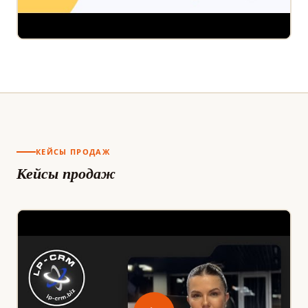
КЕЙСЫ ПРОДАЖ
Кейсы продаж