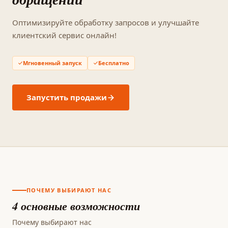
Оптимизируйте обработку запросов и улучшайте
клиентский сервис онлайн!
Мгновенный запуск
Бесплатно
Запустить продажи
ПОЧЕМУ ВЫБИРАЮТ НАС
4 основные возможности
Почему выбирают нас