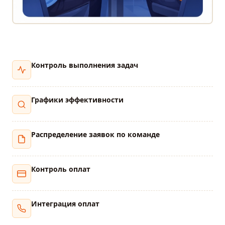
Контроль выполнения задач
Графики эффективности
Распределение заявок по команде
Контроль оплат
Интеграция оплат