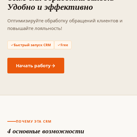
Удобно и эффективно
Оптимизируйте обработку обращений клиентов и
повышайте лояльность!
Быстрый запуск CRM
Free
Начать работу
ПОЧЕМУ ЭТА CRM
4 основные возможности