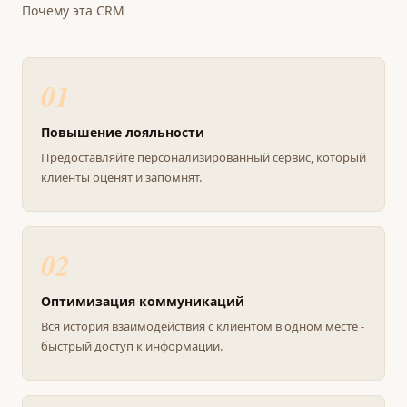
Почему эта CRM
01
Повышение лояльности
Предоставляйте персонализированный сервис, который
клиенты оценят и запомнят.
02
Оптимизация коммуникаций
Вся история взаимодействия с клиентом в одном месте -
быстрый доступ к информации.