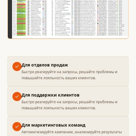
Для отделов продаж
Быстро реагируйте на запросы, решайте проблемы и
повышайте лояльность ваших клиентов.
Для поддержки клиентов
Быстро реагируйте на запросы, решайте проблемы и
повышайте лояльность ваших клиентов.
Для маркетинговых команд
Автоматизируйте кампании, анализируйте результаты