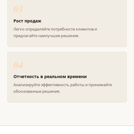
03
Рост продаж
Легко определяйте потребности клиентов и
предлагайте наилучшие решения.
04
Отчетность в реальном времени
Анализируйте эффективность работы и принимайте
обоснованные решения.