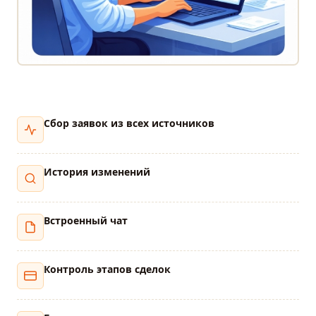
Сбор заявок из всех источников
История изменений
Встроенный чат
Контроль этапов сделок