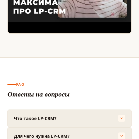
FAQ
Ответы на вопросы
Что такое LP-CRM?
Для чего нужна LP-CRM?