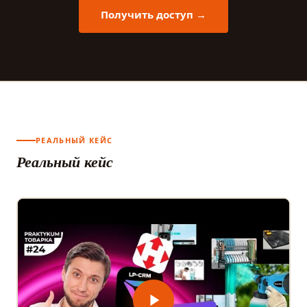
Получить доступ →
РЕАЛЬНЫЙ КЕЙС
Реальный кейс