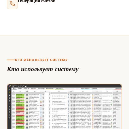
Генерация счетов
КТО ИСПОЛЬЗУЕТ СИСТЕМУ
Кто использует систему