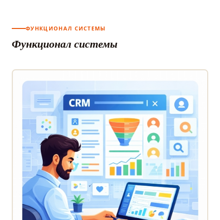
ФУНКЦИОНАЛ СИСТЕМЫ
Функционал системы