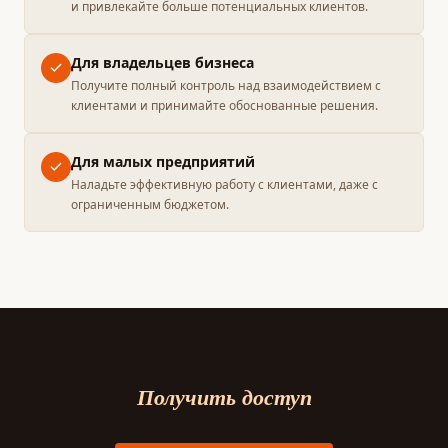
и привлекайте больше потенциальных клиентов.
Для владельцев бизнеса
Получите полный контроль над взаимодействием с
клиентами и принимайте обоснованные решения.
Для малых предприятий
Наладьте эффективную работу с клиентами, даже с
ограниченным бюджетом.
Получить доступ