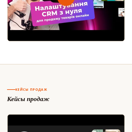
КЕЙСЫ ПРОДАЖ
Кейсы продаж