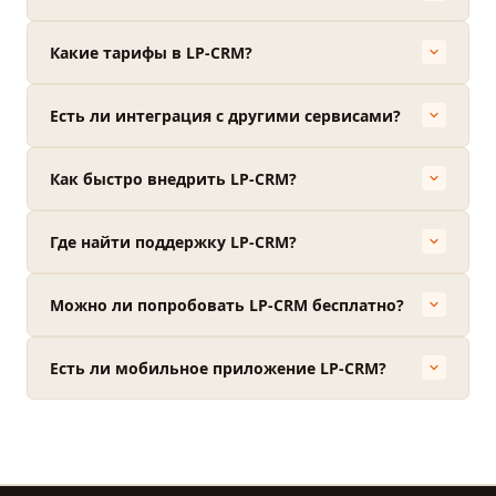
Какие тарифы в LP-CRM?
Есть ли интеграция с другими сервисами?
Как быстро внедрить LP-CRM?
Где найти поддержку LP-CRM?
Можно ли попробовать LP-CRM бесплатно?
Есть ли мобильное приложение LP-CRM?