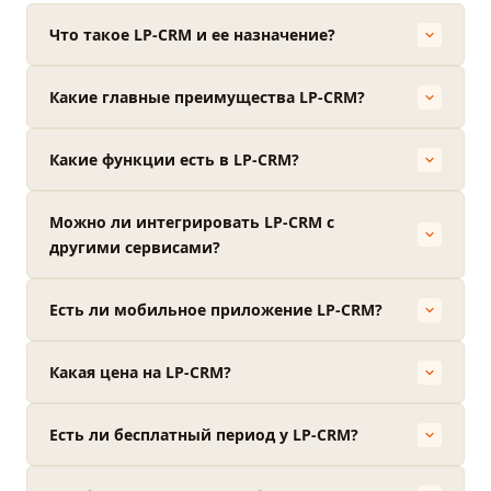
Что такое LP-CRM и ее назначение?
Какие главные преимущества LP-CRM?
Какие функции есть в LP-CRM?
Можно ли интегрировать LP-CRM с
другими сервисами?
Есть ли мобильное приложение LP-CRM?
Какая цена на LP-CRM?
Есть ли бесплатный период у LP-CRM?