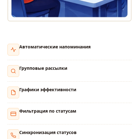
Автоматические напоминания
Групповые рассылки
Графики эффективности
Фильтрация по статусам
Синхронизация статусов