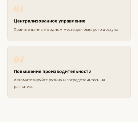
03
Централизованное управление
Храните данные в одном месте для быстрого доступа.
04
Повышение производительности
Автоматизируйте рутину и сосредоточьтесь на
развитии.