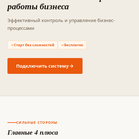
работы бизнеса
Эффективный контроль и управление бизнес-
процессами
Старт без сложностей
Бесплатно
Подключить систему
СИЛЬНЫЕ СТОРОНЫ
Главные 4 плюса