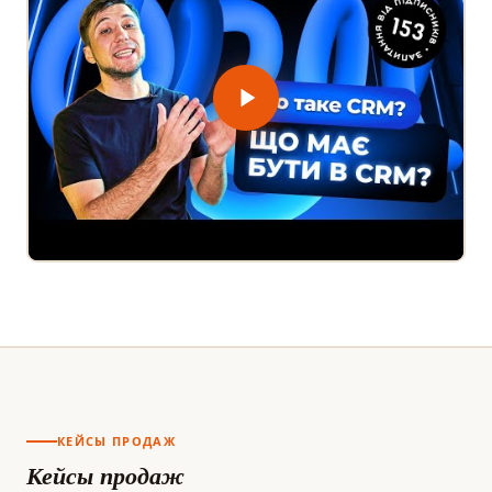
КЕЙСЫ ПРОДАЖ
Кейсы продаж