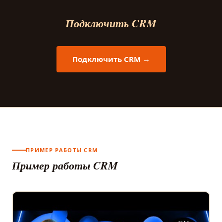
Подключить CRM
Подключить CRM →
ПРИМЕР РАБОТЫ CRM
Пример работы CRM