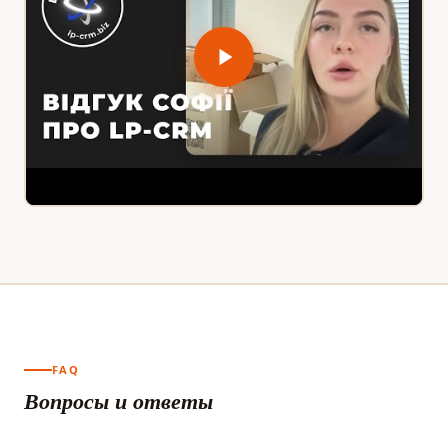
FAQ
Вопросы и ответы