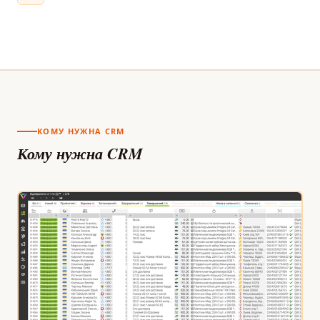
КОМУ НУЖНА CRM
Кому нужна CRM