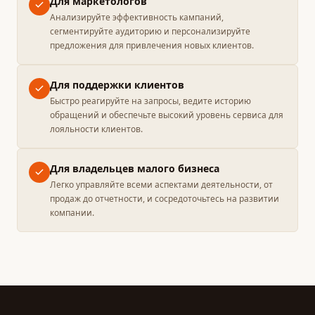
Для маркетологов
Анализируйте эффективность кампаний,
сегментируйте аудиторию и персонализируйте
предложения для привлечения новых клиентов.
Для поддержки клиентов
Быстро реагируйте на запросы, ведите историю
обращений и обеспечьте высокий уровень сервиса для
лояльности клиентов.
Для владельцев малого бизнеса
Легко управляйте всеми аспектами деятельности, от
продаж до отчетности, и сосредоточьтесь на развитии
компании.