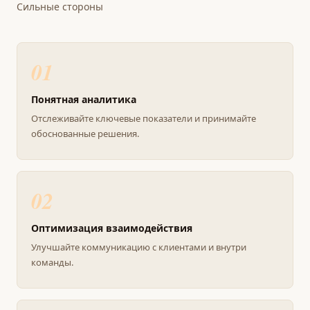
Сильные стороны
01
Понятная аналитика
Отслеживайте ключевые показатели и принимайте
обоснованные решения.
02
Оптимизация взаимодействия
Улучшайте коммуникацию с клиентами и внутри
команды.