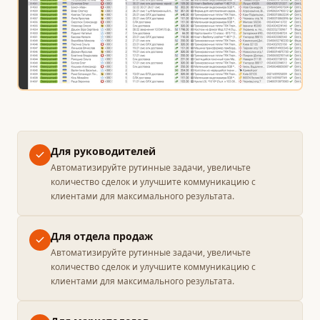
Для руководителей
Автоматизируйте рутинные задачи, увеличьте
количество сделок и улучшите коммуникацию с
клиентами для максимального результата.
Для отдела продаж
Автоматизируйте рутинные задачи, увеличьте
количество сделок и улучшите коммуникацию с
клиентами для максимального результата.