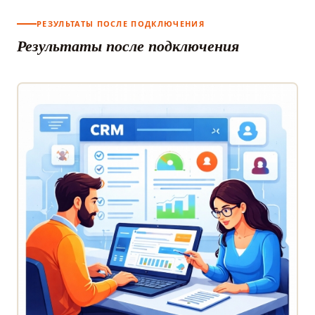
РЕЗУЛЬТАТЫ ПОСЛЕ ПОДКЛЮЧЕНИЯ
Результаты после подключения