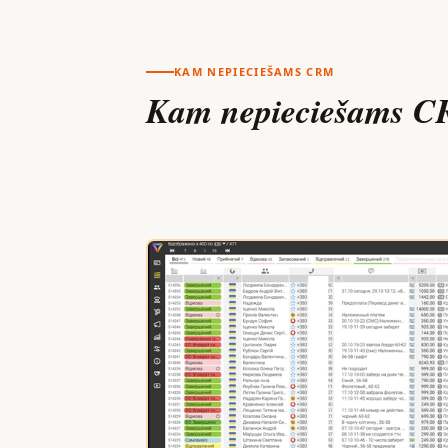
KAM NEPIECIEŠAMS CRM
Kam nepieciešams 