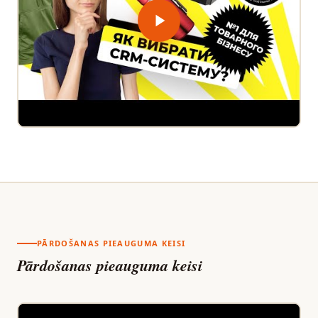
PĀRDOŠANAS PIEAUGUMA KEISI
Pārdošanas pieauguma keisi