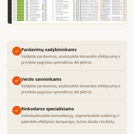
Pardavimų vadybininkams
Valdykite pardavimus, analizuokite komandos efektyvumą ir
priimkite pagrįstus sprendimus dėl plėtros.
Verslo savininkams
Valdykite pardavimus, analizuokite komandos efektyvumą ir
priimkite pagrįstus sprendimus dėl plėtros.
Rinkodaros specialistams
Individualizuokite komunikaciją, segmentuokite auditoriją ir
paleiskite efektyvias kampanijas, kurios duoda rezultatų.