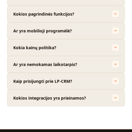
Kokios pagrindinės funkcijos?
Ar yra mobilioji programėlė?
Kokia kainų politika?
Ar yra nemokamas laikotarpis?
Kaip prisijungti prie LP-CRM?
Kokios integracijos yra prieinamos?