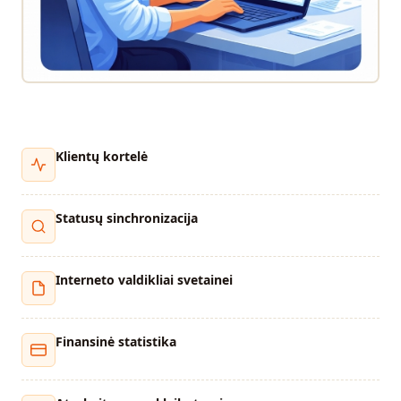
Klientų kortelė
Statusų sinchronizacija
Interneto valdikliai svetainei
Finansinė statistika