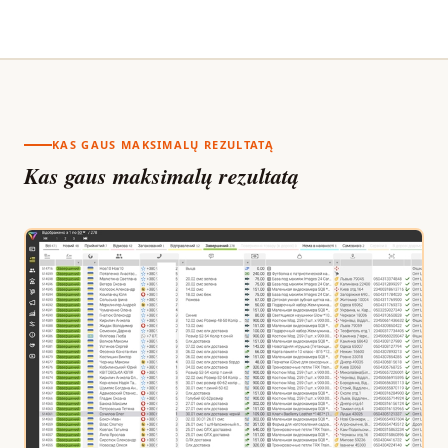
KAS GAUS MAKSIMALŲ REZULTATĄ
Kas gaus maksimalų rezultatą