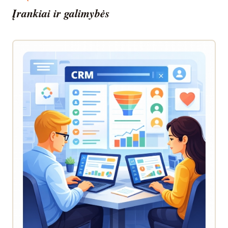
Įrankiai ir galimybės