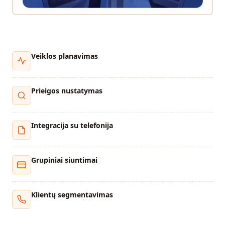
Veiklos planavimas
Prieigos nustatymas
Integracija su telefonija
Grupiniai siuntimai
Klientų segmentavimas