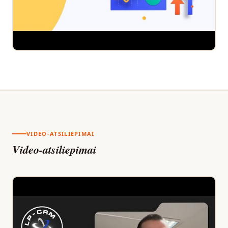
VIDEO-ATSILIEPIMAI
Video-atsiliepimai