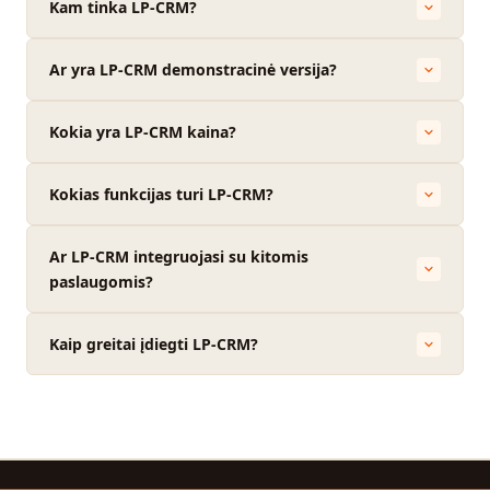
Kam tinka LP-CRM?
Ar yra LP-CRM demonstracinė versija?
Kokia yra LP-CRM kaina?
Kokias funkcijas turi LP-CRM?
Ar LP-CRM integruojasi su kitomis
paslaugomis?
Kaip greitai įdiegti LP-CRM?