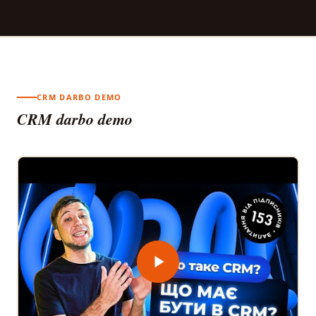
CRM DARBO DEMO
CRM darbo demo