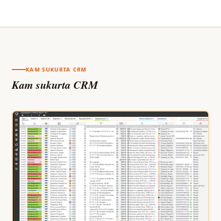
KAM SUKURTA CRM
Kam sukurta CRM