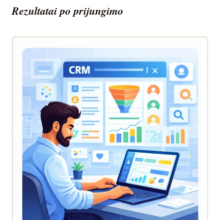
Rezultatai po prijungimo