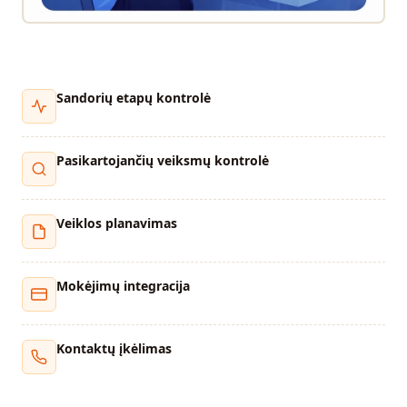
Sandorių etapų kontrolė
Pasikartojančių veiksmų kontrolė
Veiklos planavimas
Mokėjimų integracija
Kontaktų įkėlimas