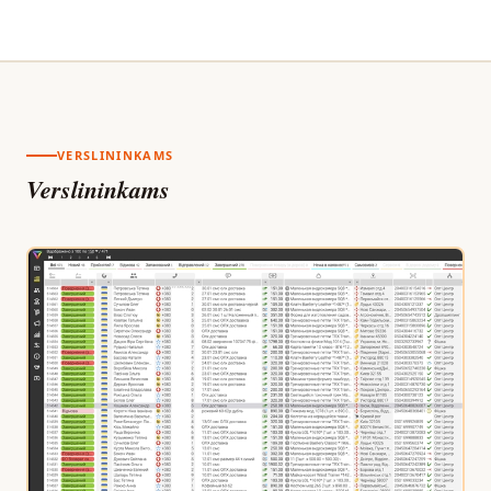
VERSLININKAMS
Verslininkams