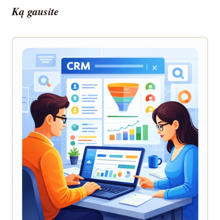
Ką gausite